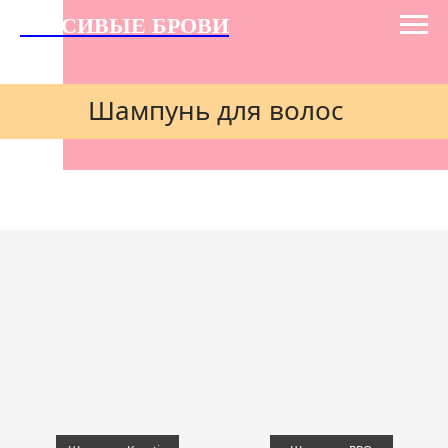
КРАСИВЫЕ БРОВИ
Шампунь для волос