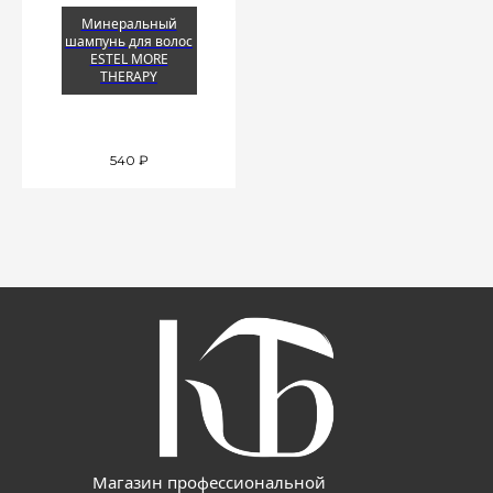
Минеральный
шампунь для волос
ESTEL MORE
THERAPY
540
₽
Магазин профессиональной