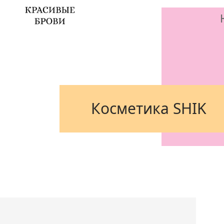
Косметика SHIK