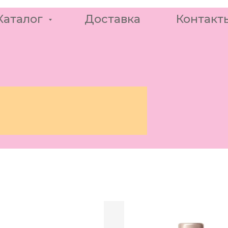
Каталог
Доставка
Контакт