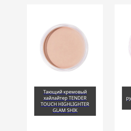
Тающий кремовый
хайлайтер TENDER
р
TOUCH HIGHLIGHTER
GLAM SHIK