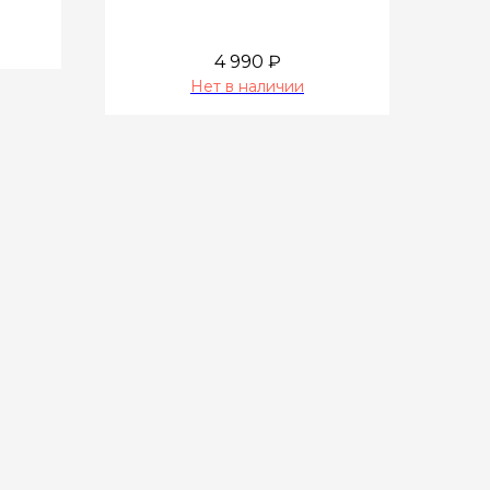
4 990
₽
Нет в наличии