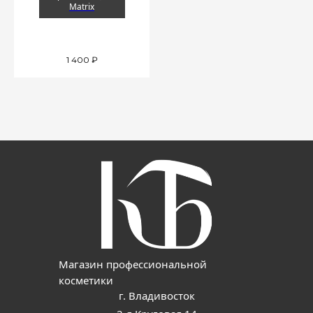
Matrix
1 400
₽
Магазин профессиональной
косметики
г. Владивосток