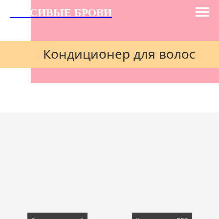
КРАСИВЫЕ БРОВИ
Кондиционер для волос