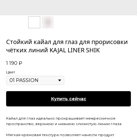
Стойкий кайал для глаз для прорисовки
чётких линий KAJAL LINER SHIK
1 190
₽
Цвет
Купить сейчас
Кайал для глаз идеально прокрашивает межресничное
пространство, верхнюю и нижнюю слизистую линии глаза.
Мягкая кремовая текстура позволяет нанести продукт