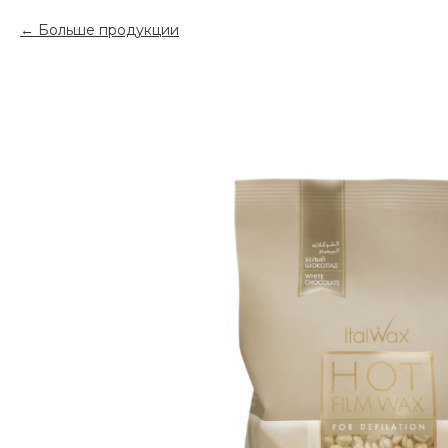
Больше продукции