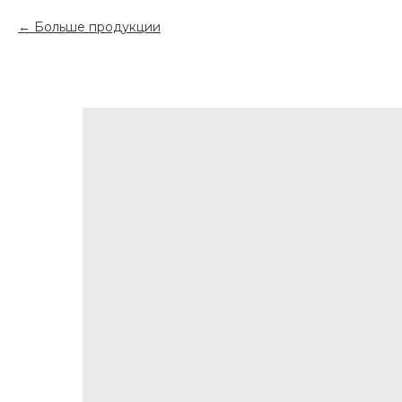
Больше продукции