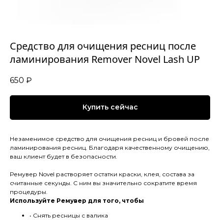
Средство для очищения ресниц после
ламинирования Remover Novel Lash UP
650
₽
Купить сейчас
Незаменимое средство для очищения ресниц и бровей после
ламинирования ресниц. Благодаря качественному очищению,
ваш клиент будет в безопасности.
Ремувер Novel растворяет остатки краски, клея, состава за
считанные секунды. С ним вы значительно сократите время
процедуры.
Используйте Ремувер для того, чтобы
• Снять ресницы с валика