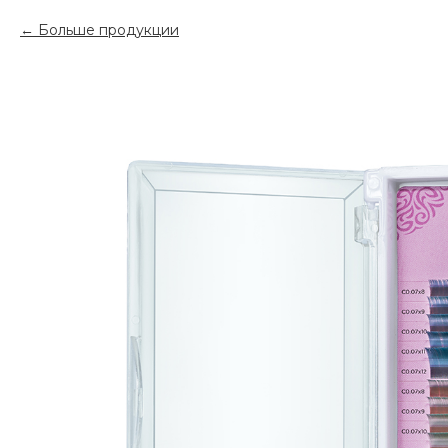
Больше продукции