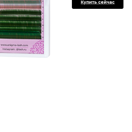
Купить сейчас