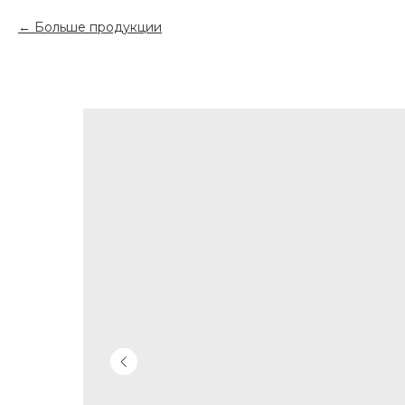
Больше продукции