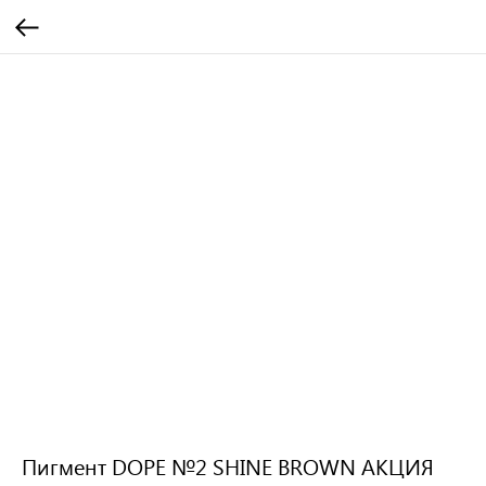
Пигмент DOPE №2 SHINE BROWN АКЦИЯ