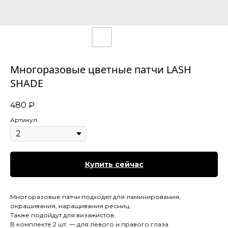
Многоразовые цветные патчи LASH
SHADE
480
₽
Артикул
Купить сейчас
Многоразовые патчи подходят для ламинирования,
окрашивания, наращивания ресниц.
Также подойдут для визажистов.
В комплекте 2 шт. — для левого и правого глаза