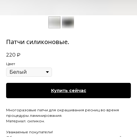
Патчи силиконовые.
220
₽
Цвет
Купить сейчас
Многоразовые патчи для окрашивания ресниц во время
процедуры ламинирования.
Материал: силикон.
Уважаемые покупатели!