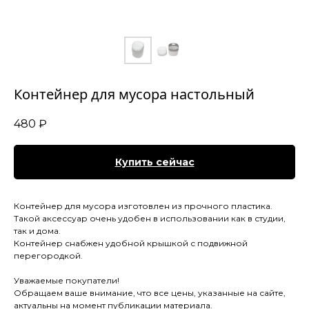
Контейнер для мусора настольный
480
₽
Купить сейчас
Контейнер для мусора изготовлен из прочного пластика.
Такой аксессуар очень удобен в использовании как в студии,
так и дома.
Контейнер снабжен удобной крышкой с подвижной
перегородкой.
Уважаемые покупатели!
Обращаем ваше внимание, что все цены, указанные на сайте,
актуальны на момент публикации материала.