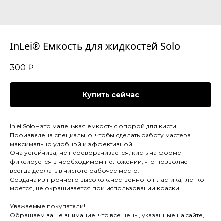
InLei® Емкость для жидкостей Solo
300
₽
Купить сейчас
Inlei Solo – это маленькая емкость с опорой для кисти.
Произведена специально, чтобы сделать работу мастера
максимально удобной и эффективной.
Она устойчива, не переворачивается, кисть на форме
фиксируется в необходимом положении, что позволяет
всегда держать в чистоте рабочее место.
Создана из прочного высококачественного пластика, легко
моется, не окрашивается при использовании краски.
Уважаемые покупатели!
Обращаем ваше внимание, что все цены, указанные на сайте,