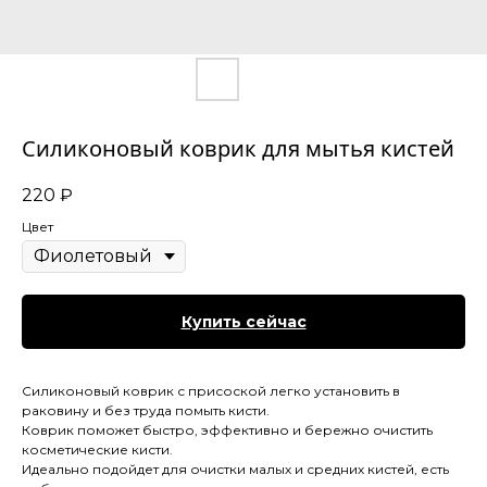
Силиконовый коврик для мытья кистей
220
₽
Цвет
Купить сейчас
Силиконовый коврик с присоской легко установить в
раковину и без труда помыть кисти.
Коврик поможет быстро, эффективно и бережно очистить
косметические кисти.
Идеально подойдет для очистки малых и средних кистей, есть