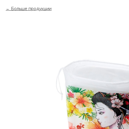
Больше продукции